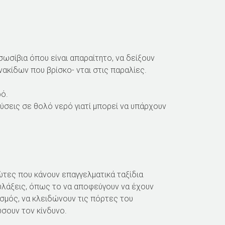
ωσίβια όπου είναι απαραίτητο, να δείξουν
νακίδων που βρίσκο- νται στις παραλίες.
ό.
ύσεις σε θολό νερό γιατί μπορεί να υπάρχουν
ώτες που κάνουν επαγγελματικά ταξίδια
υλάξεις, όπως το να αποφεύγουν να έχουν
σμός, να κλειδώνουν τις πόρτες του
ώσουν τον κίνδυνο.